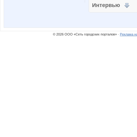
Интервью
© 2026 ООО «Сеть городских порталов» ·
Реклама н